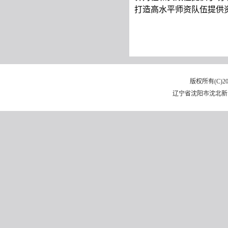
打造高水平师资队伍提供
版权所有(C)
辽宁省沈阳市沈北新区