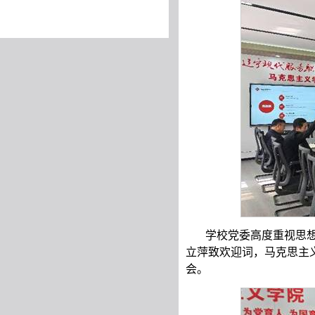
学校党委高度重视思
立萍致欢迎词，马克思主
会。