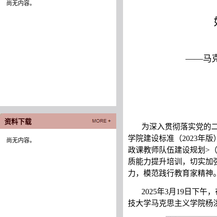
尚无内容。
——马
资料下载
为深入贯彻落实党的
学院建设标准（2023年
尚无内容。
政课教师队伍建设规划>（2
质能力提升培训，切实加
力，模范践行教育家精神
2025年3月19日下
技大学马克思主义学院杨