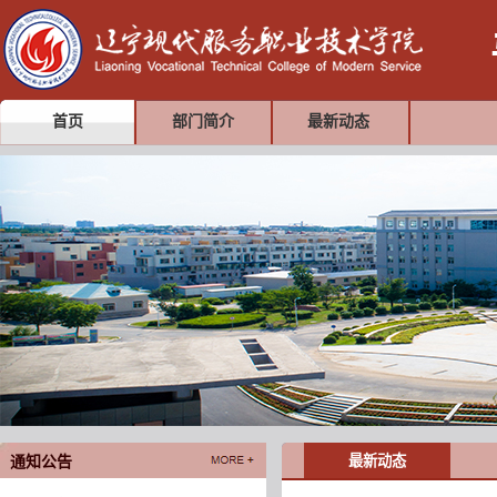
首页
部门简介
最新动态
最新动态
通知公告