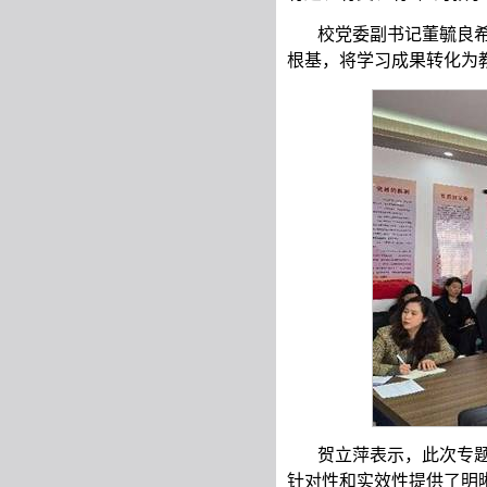
校党委副书记董毓良
根基，将学习成果转化为
贺立萍表示，此次专
针对性和实效性提供了明